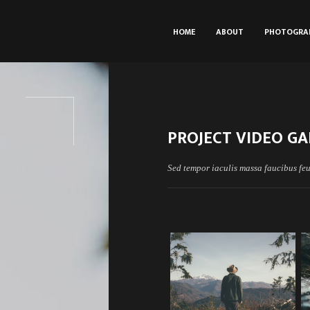
HOME
ABOUT
PHOTOGRA
PROJECT VIDEO GA
Sed tempor iaculis massa faucibus feu