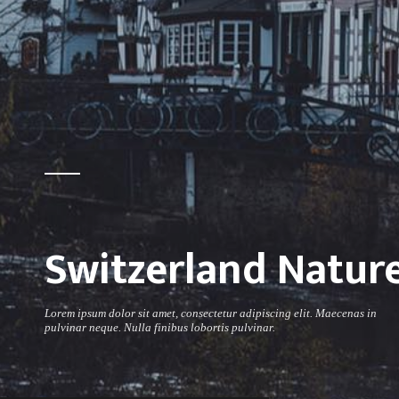
Switzerland Natur
Lorem ipsum dolor sit amet, consectetur adipiscing elit. Maecenas in
pulvinar neque. Nulla finibus lobortis pulvinar.