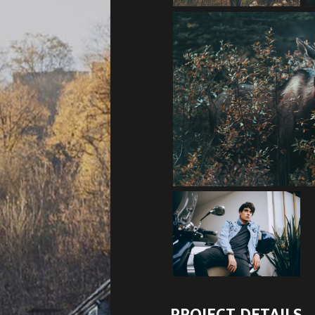
PROJECT DETAILS