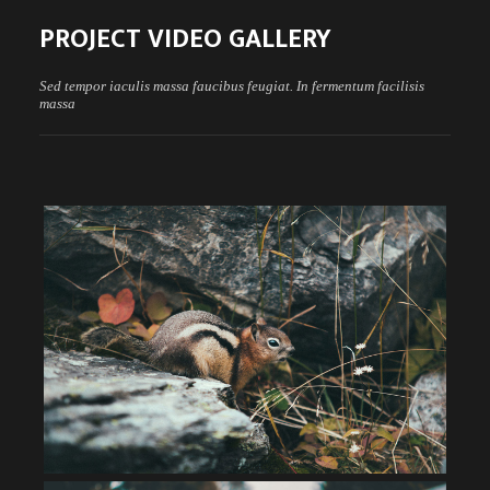
PROJECT VIDEO GALLERY
Sed tempor iaculis massa faucibus feugiat. In fermentum facilisis
massa